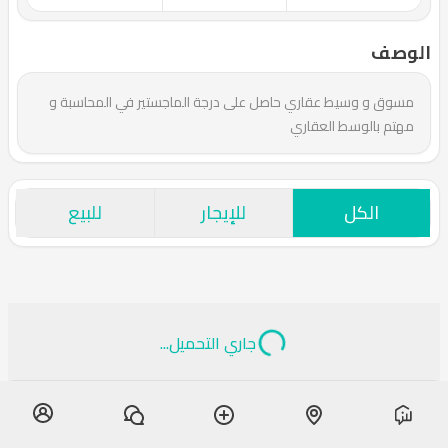
الوصف
مسوق و وسيط عقاري حاصل على درجة الماجستير في المحاسبة و
مهتم بالوسط العقاري
الكل
للإيجار
للبيع
جاري التحميل...