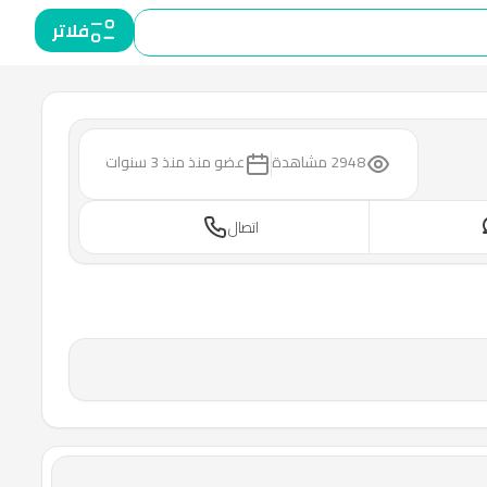
فلاتر
2948 مشاهدة
عضو منذ
منذ 3 سنوات
اتصال