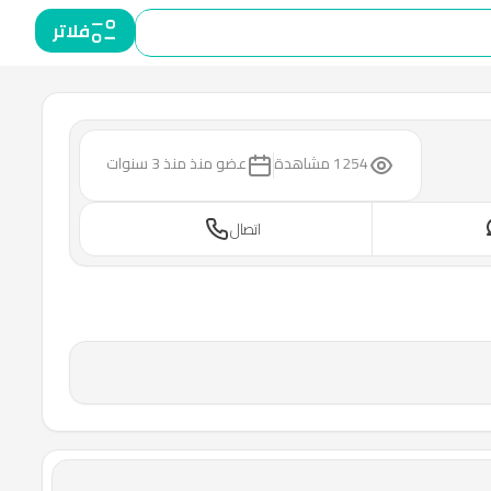
فلاتر
1254 مشاهدة
عضو منذ
منذ 3 سنوات
اتصال